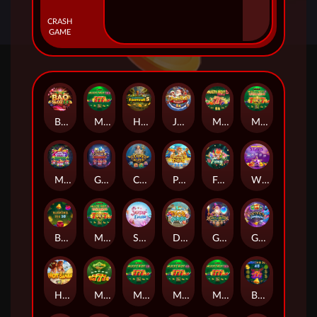
CRASH
GAME
Bao Slot 5X
Multi Hot 100
Habesha Fortune 5
Jingle Bell Bonanza
Multi Hot 5 Deluxe
Multi Hot 5 Super Wilds
Multi Fruits Charging Wilds
Gems Crown Charging Wilds
Coins Of Atlantis
Power Of Tiger
Foxy Hot 20
WildMultiStar
Burning Ice 10
Multi Hot 5 Burn Wilds
Sugar Fiesta
Dice Jungle
Gates Of Merlyn
Genie's Bonanza
HotSamba
Multi Hot Ways
Multi Hot 20
Multi Hot 40
Multi Hot 10
Burning Ice 40