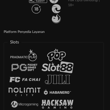
Hak cipta dilindungi |
18+
Platform Penyedia Layanan
Slots