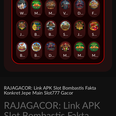
Wild & Gods
MultiHot5
Mad Slot
Vampires
Dracula's Fortune
Farm's Fortune
Jungle Sisters Deluxe
Burning Ice
Book of Futuria
Safari Simba
Jungle Sisters
Samurai
Book Of Bonanza
Boka Jamba 10
Dracula's Fortune Halloween Edition
Mariachi Coins
Multi Hot 5 Wild
Multi Hot Wild Ways
RAJAGACOR: Link APK Slot Bombastis Fakta
Konkret Jepe Main Slot777 Gacor
RAJAGACOR: Link APK