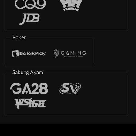
Poker
Sabung Ayam