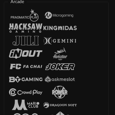
Arcade