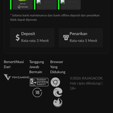
* Selama bank maintenance dan bank offline deposit dan penarikan
tidak dapat diproses
Deposit
Penarikan
Rata-rata 3 Menit
Rata-rata 5 Menit
Bersertifikasi
Tanggung
Browser
Dari
Jawab
Yang
Bermain
Didukung
©2026 RAJAGACOR.
Hak cipta dilindungi |
18+