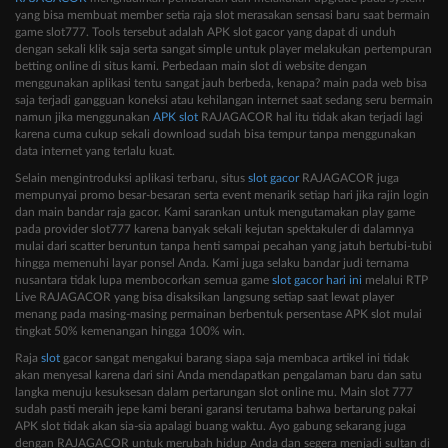
yang bisa membuat member setia raja slot merasakan sensasi baru saat bermain
game slot777. Tools tersebut adalah APK slot gacor yang dapat di unduh
dengan sekali klik saja serta sangat simple untuk player melakukan pertempuran
betting online di situs kami. Perbedaan main slot di website dengan
menggunakan aplikasi tentu sangat jauh berbeda, kenapa? main pada web bisa
saja terjadi gangguan koneksi atau kehilangan internet saat sedang seru bermain
namun jika menggunakan
APK slot
RAJAGACOR hal itu tidak akan terjadi lagi
karena cuma cukup sekali download sudah bisa tempur tanpa menggunakan
data internet yang terlalu kuat.
Selain mengintroduksi aplikasi terbaru, situs
slot gacor
RAJAGACOR juga
mempunyai promo besar-besaran serta event menarik setiap hari jika rajin login
dan main bandar raja gacor. Kami sarankan untuk mengutamakan play game
pada provider slot777 karena banyak sekali kejutan spektakuler di dalamnya
mulai dari scatter beruntun tanpa henti sampai pecahan yang jatuh bertubi-tubi
hingga memenuhi layar ponsel Anda. Kami juga selaku bandar judi ternama
nusantara tidak lupa membocorkan semua game
slot gacor hari ini
melalui RTP
Live RAJAGACOR yang bisa disaksikan langsung setiap saat lewat player
menang pada masing-masing permainan berbentuk persentase APK slot mulai
tingkat 50% kemenangan hingga 100% win.
Raja
slot
gacor sangat mengakui barang siapa saja membaca artikel ini tidak
akan menyesal karena dari sini Anda mendapatkan pengalaman baru dan satu
langka menuju kesuksesan dalam pertarungan slot online mu. Main slot 777
sudah pasti meraih jepe kami berani garansi terutama bahwa bertarung pakai
APK slot tidak akan sia-sia apalagi buang waktu. Ayo gabung sekarang juga
dengan RAJAGACOR untuk merubah hidup Anda dan segera menjadi sultan di